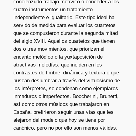
concienzudo trabajo motívico o conceder a los
cuatro instrumentos un tratamiento
independiente e igualitario. Este tipo ideal ha
servido de medida para evaluar los cuartetos
que se compusieron durante la segunda mitad
del siglo XVIII. Aquellos cuartetos que tienen
dos o tres movimientos, que priorizan el
encanto melódico o la yuxtaposición de
atractivas melodías, que inciden en los
contrastes de timbre, dinámica y textura o que
buscan deslumbrar a través del virtuosismo de
los intérpretes, se condenan como ejemplares
inmaduros o imperfectos. Boccherini, Brunetti,
así como otros músicos que trabajaron en
España, prefirieron seguir unas vías que les
alejaron del modelo que hoy se tiene por
canónico, pero no por ello son menos válidas.