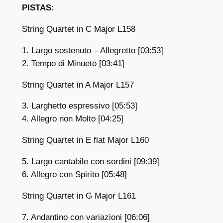
PISTAS:
String Quartet in C Major L158
1. Largo sostenuto – Allegretto [03:53]
2. Tempo di Minueto [03:41]
String Quartet in A Major L157
3. Larghetto espressivo [05:53]
4. Allegro non Molto [04:25]
String Quartet in E flat Major L160
5. Largo cantabile con sordini [09:39]
6. Allegro con Spirito [05:48]
String Quartet in G Major L161
7. Andantino con variazioni [06:06]