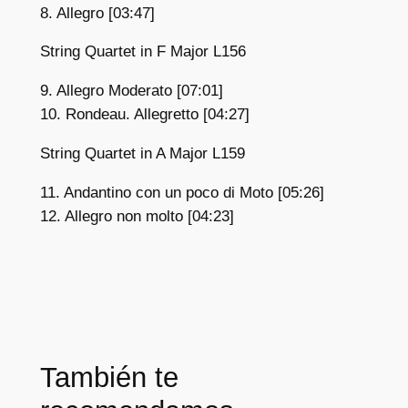
8. Allegro [03:47]
String Quartet in F Major L156
9. Allegro Moderato [07:01]
10. Rondeau. Allegretto [04:27]
String Quartet in A Major L159
11. Andantino con un poco di Moto [05:26]
12. Allegro non molto [04:23]
También te