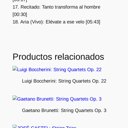
17. Recitado: Tanto transforma al hombre
[00:30]
18. Aria (Vivo): Elévate a ese velo [05:43]
Productos relacionados
Luigi Boccherini: String Quartets Op. 22
Gaetano Brunetti: String Quartets Op. 3