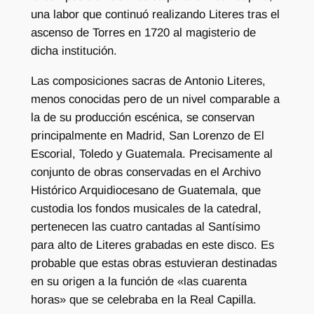
una labor que continuó realizando Literes tras el
ascenso de Torres en 1720 al magisterio de
dicha institución.
Las composiciones sacras de Antonio Literes,
menos conocidas pero de un nivel comparable a
la de su producción escénica, se conservan
principalmente en Madrid, San Lorenzo de El
Escorial, Toledo y Guatemala. Precisamente al
conjunto de obras conservadas en el Archivo
Histórico Arquidiocesano de Guatemala, que
custodia los fondos musicales de la catedral,
pertenecen las cuatro cantadas al Santísimo
para alto de Literes grabadas en este disco. Es
probable que estas obras estuvieran destinadas
en su origen a la función de «las cuarenta
horas» que se celebraba en la Real Capilla.