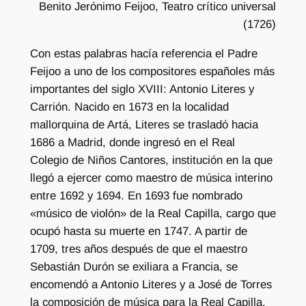
Benito Jerónimo Feijoo, Teatro crítico universal
(1726)
Con estas palabras hacía referencia el Padre
Feijoo a uno de los compositores españoles más
importantes del siglo XVIII: Antonio Literes y
Carrión. Nacido en 1673 en la localidad
mallorquina de Artá, Literes se trasladó hacia
1686 a Madrid, donde ingresó en el Real
Colegio de Niños Cantores, institución en la que
llegó a ejercer como maestro de música interino
entre 1692 y 1694. En 1693 fue nombrado
«músico de violón» de la Real Capilla, cargo que
ocupó hasta su muerte en 1747. A partir de
1709, tres años después de que el maestro
Sebastián Durón se exiliara a Francia, se
encomendó a Antonio Literes y a José de Torres
la composición de música para la Real Capilla,