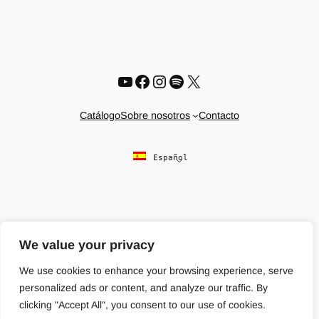
YouTube
Facebook
Instagram
Spotify
X
Catálogo
Sobre nosotros
Contacto
Español
We value your privacy
We use cookies to enhance your browsing experience, serve
personalized ads or content, and analyze our traffic. By
clicking "Accept All", you consent to our use of cookies.